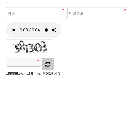
자동등록방지 숫자를 순서대로 입력하세요.