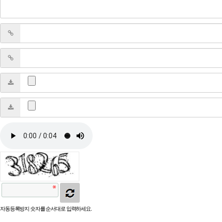
자동등록방지 숫자를 순서대로 입력하세요.