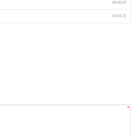
18.06.02
18.04.21