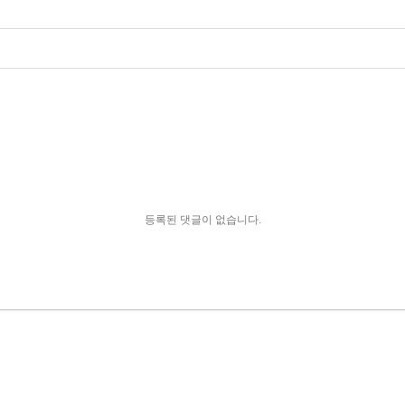
등록된 댓글이 없습니다.