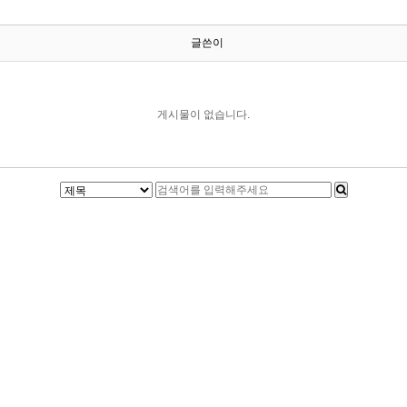
글쓴이
게시물이 없습니다.