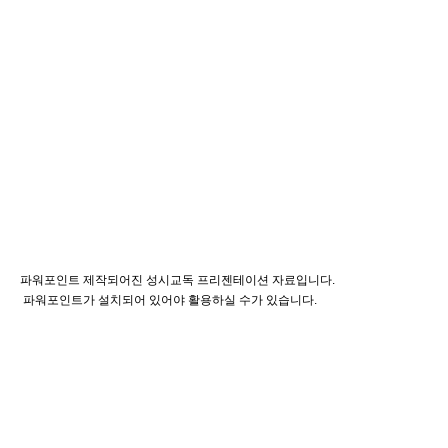
파워포인트 제작되어진 성시교독 프리젠테이션 자료입니다.
파워포인트가 설치되어 있어야 활용하실 수가 있습니다.