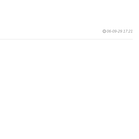
06-09-29 17:21