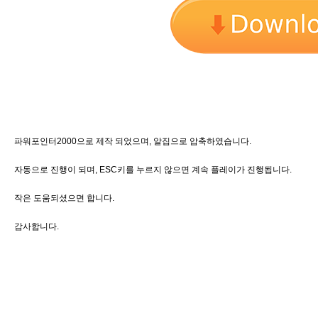
파워포인터2000으로 제작 되었으며, 알집으로 압축하였습니다.
자동으로 진행이 되며, ESC키를 누르지 않으면 계속 플레이가 진행됩니다.
작은 도움되셨으면 합니다.
감사합니다.