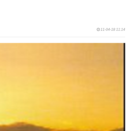
11-04-18 11:14