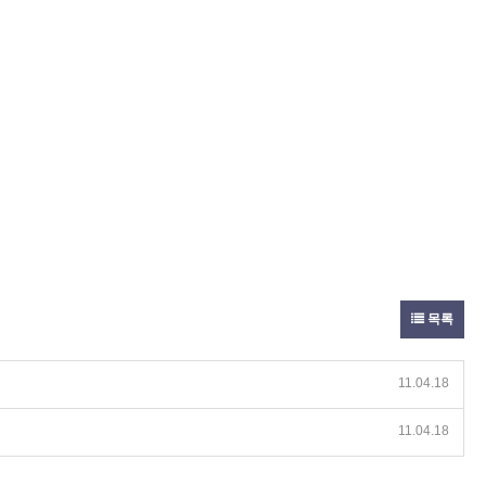
목록
11.04.18
11.04.18