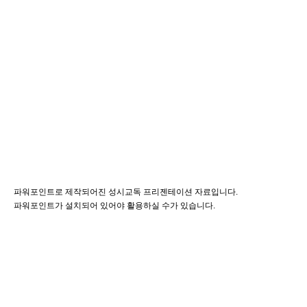
파워포인트로 제작되어진 성시교독 프리젠테이션 자료입니다.
파워포인트가 설치되어 있어야 활용하실 수가 있습니다.