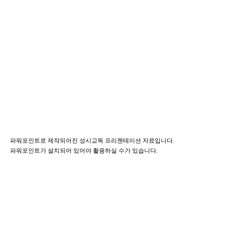
파워포인트로 제작되어진 성시교독 프리젠테이션 자료입니다.
파워포인트가 설치되어 있어야 활용하실 수가 있습니다.