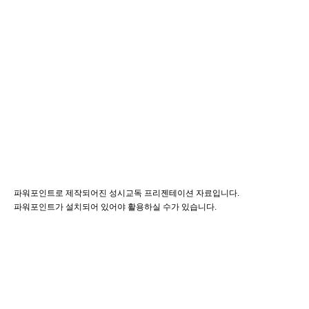
파워포인트로 제작되어진 성시교독 프리젠테이션 자료입니다.
파워포인트가 설치되어 있어야 활용하실 수가 있습니다.