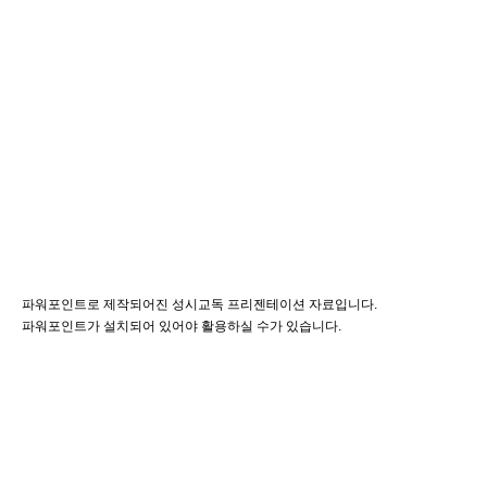
파워포인트로 제작되어진 성시교독 프리젠테이션 자료입니다.
파워포인트가 설치되어 있어야 활용하실 수가 있습니다.