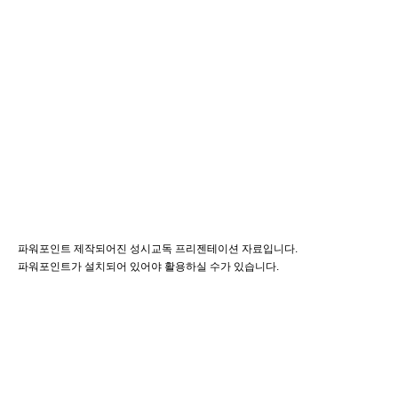
파워포인트 제작되어진 성시교독 프리젠테이션 자료입니다.
파워포인트가 설치되어 있어야 활용하실 수가 있습니다.