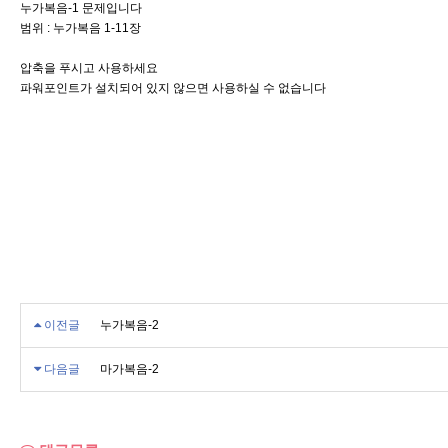
누가복음-1 문제입니다
범위 : 누가복음 1-11장
압축을 푸시고 사용하세요
파워포인트가 설치되어 있지 않으면 사용하실 수 없습니다
이전글
누가복음-2
다음글
마가복음-2