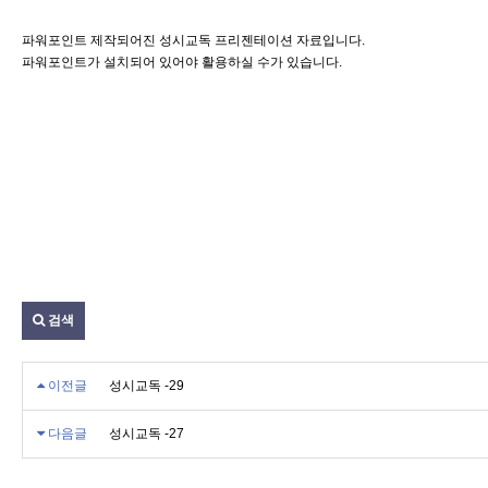
파워포인트 제작되어진 성시교독 프리젠테이션 자료입니다.
파워포인트가 설치되어 있어야 활용하실 수가 있습니다.
검색
이전글
성시교독 -29
다음글
성시교독 -27