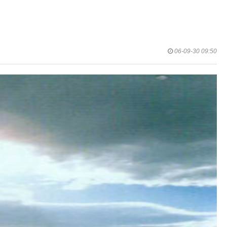
06-09-30 09:50