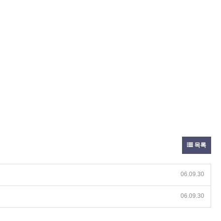
목록
06.09.30
06.09.30