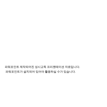
파워포인트 제작되어진 성시교독 프리젠테이션 자료입니다.
파워포인트가 설치되어 있어야 활용하실 수가 있습니다.