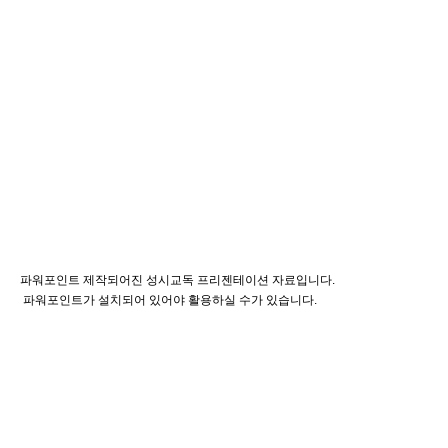
파워포인트 제작되어진 성시교독 프리젠테이션 자료입니다.
파워포인트가 설치되어 있어야 활용하실 수가 있습니다.